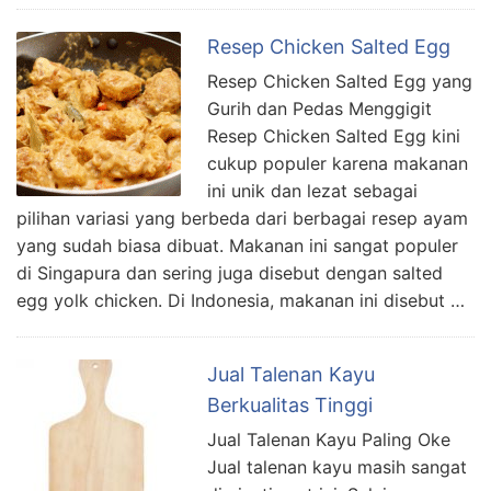
Resep Chicken Salted Egg
Resep Chicken Salted Egg yang
Gurih dan Pedas Menggigit
Resep Chicken Salted Egg kini
cukup populer karena makanan
ini unik dan lezat sebagai
pilihan variasi yang berbeda dari berbagai resep ayam
yang sudah biasa dibuat. Makanan ini sangat populer
di Singapura dan sering juga disebut dengan salted
egg yolk chicken. Di Indonesia, makanan ini disebut …
Jual Talenan Kayu
Berkualitas Tinggi
Jual Talenan Kayu Paling Oke
Jual talenan kayu masih sangat