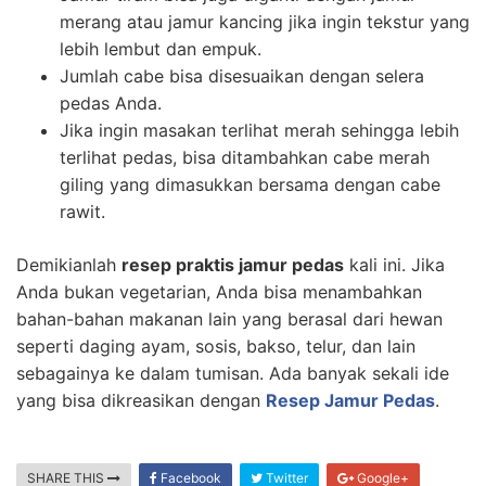
merang atau jamur kancing jika ingin tekstur yang
lebih lembut dan empuk.
Jumlah cabe bisa disesuaikan dengan selera
pedas Anda.
Jika ingin masakan terlihat merah sehingga lebih
terlihat pedas, bisa ditambahkan cabe merah
giling yang dimasukkan bersama dengan cabe
rawit.
Demikianlah
resep praktis jamur pedas
kali ini. Jika
Anda bukan vegetarian, Anda bisa menambahkan
bahan-bahan makanan lain yang berasal dari hewan
seperti daging ayam, sosis, bakso, telur, dan lain
sebagainya ke dalam tumisan. Ada banyak sekali ide
yang bisa dikreasikan dengan
Resep Jamur Pedas
.
SHARE THIS
Facebook
Twitter
Google+