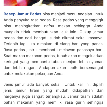
Resep Jamur Pedas
bisa menjadi menu andalan untuk
Anda penyuka rasa pedas. Rasa pedas yang menggigit
bisa meningkatkan nafsu makan sehingga Anda
mungkin tidak membutuhkan lauk lain. Cukup jamur
pedas dan nasi hangat, sudah nikmat sekali rasanya.
Terlebih lagi jika dimakan di siang hari yang panas.
Rasa pedas justru membantu melawan panasnya hari.
Saat makan makanan pedas, tubuh akan mengeluarkan
keringat yang membantu tubuh menjadi lebih nyaman
dan lebih ringan. Andapun akan lebih bersemangat
untuk melakukan pekerjaan Anda.
Jenis jamur ada banyak sekali. Untuk kali ini, dipilih
jenis jamur tiram yang mudah didapatkan dan
harganya juga sangat terjangkau. Jamur tiram adalah
bahan makanan yang memiliki rasa gurih sehingga