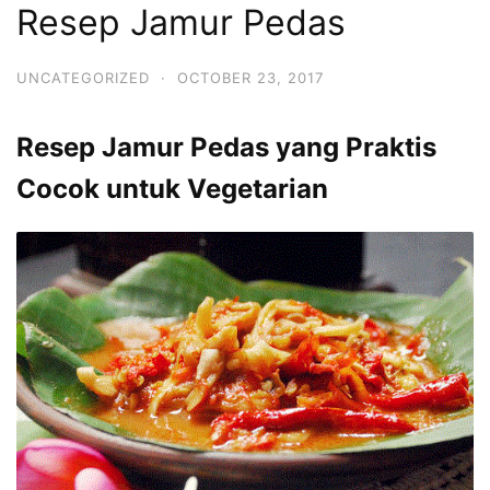
Resep Jamur Pedas
UNCATEGORIZED
·
OCTOBER 23, 2017
Resep Jamur Pedas yang Praktis
Cocok untuk Vegetarian