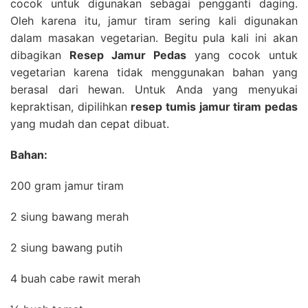
cocok untuk digunakan sebagai pengganti daging.
Oleh karena itu, jamur tiram sering kali digunakan
dalam masakan vegetarian. Begitu pula kali ini akan
dibagikan
Resep Jamur Pedas
yang cocok untuk
vegetarian karena tidak menggunakan bahan yang
berasal dari hewan. Untuk Anda yang menyukai
kepraktisan, dipilihkan
resep tumis jamur tiram pedas
yang mudah dan cepat dibuat.
Bahan:
200 gram jamur tiram
2 siung bawang merah
2 siung bawang putih
4 buah cabe rawit merah