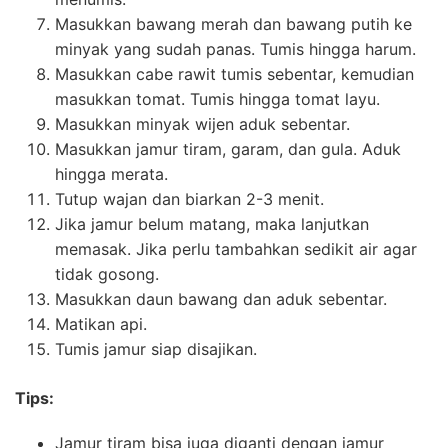
Masukkan bawang merah dan bawang putih ke
minyak yang sudah panas. Tumis hingga harum.
Masukkan cabe rawit tumis sebentar, kemudian
masukkan tomat. Tumis hingga tomat layu.
Masukkan minyak wijen aduk sebentar.
Masukkan jamur tiram, garam, dan gula. Aduk
hingga merata.
Tutup wajan dan biarkan 2-3 menit.
Jika jamur belum matang, maka lanjutkan
memasak. Jika perlu tambahkan sedikit air agar
tidak gosong.
Masukkan daun bawang dan aduk sebentar.
Matikan api.
Tumis jamur siap disajikan.
Tips:
Jamur tiram bisa juga diganti dengan jamur