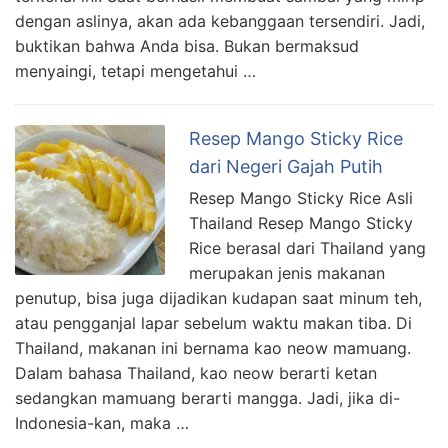
dengan aslinya, akan ada kebanggaan tersendiri. Jadi,
buktikan bahwa Anda bisa. Bukan bermaksud
menyaingi, tetapi mengetahui …
Resep Mango Sticky Rice
dari Negeri Gajah Putih
Resep Mango Sticky Rice Asli
Thailand Resep Mango Sticky
Rice berasal dari Thailand yang
merupakan jenis makanan
penutup, bisa juga dijadikan kudapan saat minum teh,
atau pengganjal lapar sebelum waktu makan tiba. Di
Thailand, makanan ini bernama kao neow mamuang.
Dalam bahasa Thailand, kao neow berarti ketan
sedangkan mamuang berarti mangga. Jadi, jika di-
Indonesia-kan, maka …