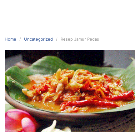
Home
Uncategorized
Resep Jamur Pedas