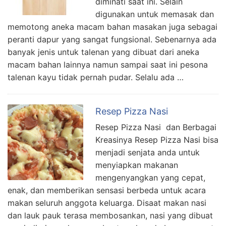
diminati saat ini. Selain
digunakan untuk memasak dan
memotong aneka macam bahan masakan juga sebagai
peranti dapur yang sangat fungsional. Sebenarnya ada
banyak jenis untuk talenan yang dibuat dari aneka
macam bahan lainnya namun sampai saat ini pesona
talenan kayu tidak pernah pudar. Selalu ada …
Resep Pizza Nasi
Resep Pizza Nasi dan Berbagai
Kreasinya Resep Pizza Nasi bisa
menjadi senjata anda untuk
menyiapkan makanan
mengenyangkan yang cepat,
enak, dan memberikan sensasi berbeda untuk acara
makan seluruh anggota keluarga. Disaat makan nasi
dan lauk pauk terasa membosankan, nasi yang dibuat