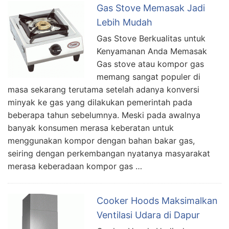
Gas Stove Memasak Jadi
Lebih Mudah
Gas Stove Berkualitas untuk
Kenyamanan Anda Memasak
Gas stove atau kompor gas
memang sangat populer di
masa sekarang terutama setelah adanya konversi
minyak ke gas yang dilakukan pemerintah pada
beberapa tahun sebelumnya. Meski pada awalnya
banyak konsumen merasa keberatan untuk
menggunakan kompor dengan bahan bakar gas,
seiring dengan perkembangan nyatanya masyarakat
merasa keberadaan kompor gas …
Cooker Hoods Maksimalkan
Ventilasi Udara di Dapur