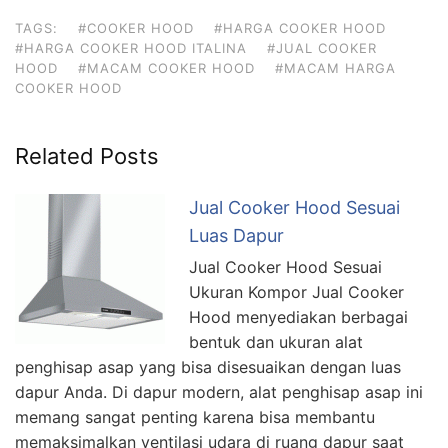
TAGS:
#COOKER HOOD
#HARGA COOKER HOOD
#HARGA COOKER HOOD ITALINA
#JUAL COOKER
HOOD
#MACAM COOKER HOOD
#MACAM HARGA
COOKER HOOD
Related Posts
Jual Cooker Hood Sesuai
Luas Dapur
Jual Cooker Hood Sesuai
Ukuran Kompor Jual Cooker
Hood menyediakan berbagai
bentuk dan ukuran alat
penghisap asap yang bisa disesuaikan dengan luas
dapur Anda. Di dapur modern, alat penghisap asap ini
memang sangat penting karena bisa membantu
memaksimalkan ventilasi udara di ruang dapur saat