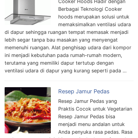
Cooker Hoods Hadir dengan
Berbagai Teknologi Cooker
hoods merupakan solusi untuk
memaksimalkan ventilasi udara
di dapur sehingga ruangan tempat memasak menjadi
lebih segar tanpa bau masakan yang menyengat
memenuhi ruangan. Alat penghisap udara dari kompor
ini menjadi kebutuhan pada rumah-rumah modern,
terutama yang memiliki dapur tertutup dengan
ventilasi udara di dapur yang kurang seperti pada …
Resep Jamur Pedas
Resep Jamur Pedas yang
Praktis Cocok untuk Vegetarian
Resep Jamur Pedas bisa
menjadi menu andalan untuk
Anda penyuka rasa pedas. Rasa