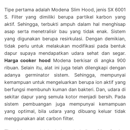
Tipe pertama adalah Modena Slim Hood, jenis SX 6001
S. Filter yang dimiliki berupa partikel karbon yang
aktif. Sehingga, terbukti ampuh dalam hal menghisap
asap serta menetralisir bau yang tidak enak. Sistem
yang digunakan berupa resirkulasi. Dengan demikian,
tidak perlu untuk melakukan modifikasi pada bentuk
dapur supaya mendapatkan udara sehat dan segar.
Harga cooker hood
Modena berkisar di angka 900
ribuan. Selain itu, alat ini juga telah dilengkapi dengan
adanya germinator sistem. Sehingga, mempunyai
kemampuan untuk mengeluarkan berupa ion aktif yang
berfungsi membunuh kuman dan bakteri. Dan, udara di
sekitar dapur yang semula kotor menjadi bersih. Pada
sistem pembuangan juga mempunyai kemampuan
yang optimal, bila udara yang dibuang keluar tidak
menggunakan alat carbon filter.