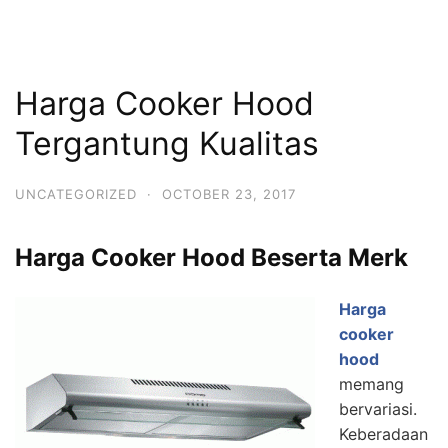
Harga Cooker Hood
Tergantung Kualitas
UNCATEGORIZED
·
OCTOBER 23, 2017
Harga Cooker Hood Beserta Merk
Harga
cooker
hood
memang
bervariasi.
Keberadaan