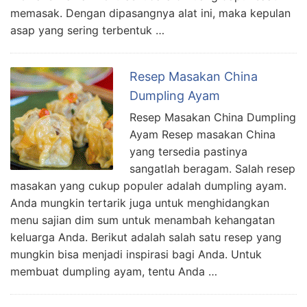
memasak. Dengan dipasangnya alat ini, maka kepulan
asap yang sering terbentuk …
Resep Masakan China
Dumpling Ayam
Resep Masakan China Dumpling
Ayam Resep masakan China
yang tersedia pastinya
sangatlah beragam. Salah resep
masakan yang cukup populer adalah dumpling ayam.
Anda mungkin tertarik juga untuk menghidangkan
menu sajian dim sum untuk menambah kehangatan
keluarga Anda. Berikut adalah salah satu resep yang
mungkin bisa menjadi inspirasi bagi Anda. Untuk
membuat dumpling ayam, tentu Anda …