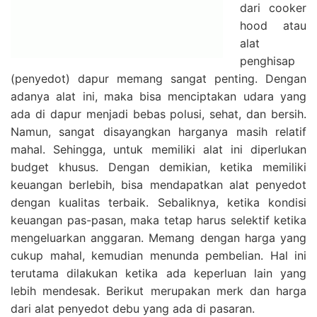
dari cooker
hood atau
alat
penghisap
(penyedot) dapur memang sangat penting. Dengan
adanya alat ini, maka bisa menciptakan udara yang
ada di dapur menjadi bebas polusi, sehat, dan bersih.
Namun, sangat disayangkan harganya masih relatif
mahal. Sehingga, untuk memiliki alat ini diperlukan
budget khusus. Dengan demikian, ketika memiliki
keuangan berlebih, bisa mendapatkan alat penyedot
dengan kualitas terbaik. Sebaliknya, ketika kondisi
keuangan pas-pasan, maka tetap harus selektif ketika
mengeluarkan anggaran. Memang dengan harga yang
cukup mahal, kemudian menunda pembelian. Hal ini
terutama dilakukan ketika ada keperluan lain yang
lebih mendesak. Berikut merupakan merk dan harga
dari alat penyedot debu yang ada di pasaran.